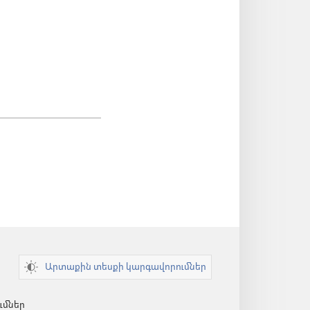
Արտաքին տեսքի կարգավորումներ
ւմներ