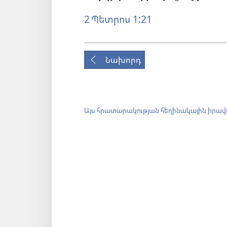
2 Պետրոս 1:21
Նախորդ
Այս հրատարակության հեղինակային իրավ