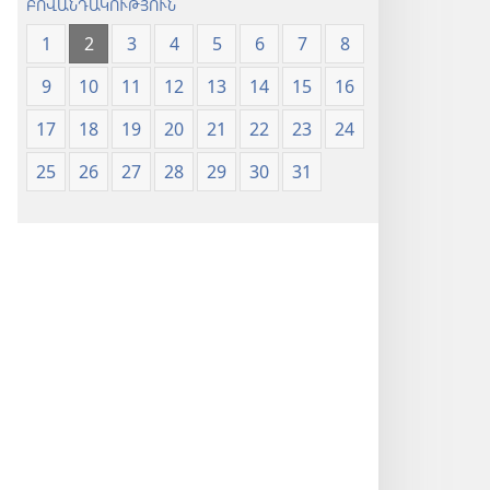
ԲՈՎԱՆԴԱԿՈՒԹՅՈՒՆ
1
2
3
4
5
6
7
8
9
10
11
12
13
14
15
16
17
18
19
20
21
22
23
24
25
26
27
28
29
30
31