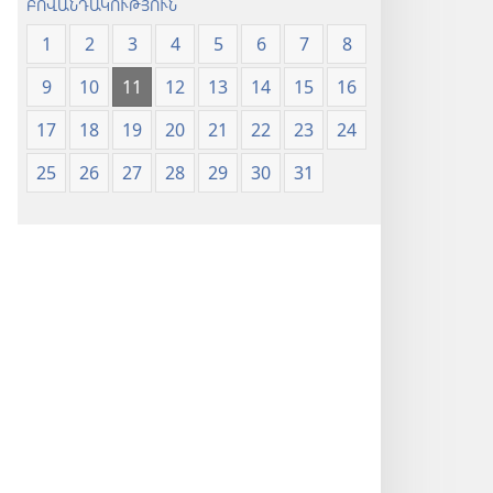
ԲՈՎԱՆԴԱԿՈՒԹՅՈՒՆ
1
2
3
4
5
6
7
8
9
10
11
12
13
14
15
16
17
18
19
20
21
22
23
24
25
26
27
28
29
30
31