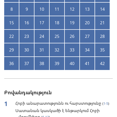
8
9
10
11
12
13
14
15
16
17
18
19
20
21
22
23
24
25
26
27
28
29
30
31
32
33
34
35
36
37
38
39
40
41
42
Բովանդակություն
1
Հոբի անարատությունն ու հարստությունը
(
1-5
)
Սատանան կասկածի է ենթարկում Հոբի
մղումները