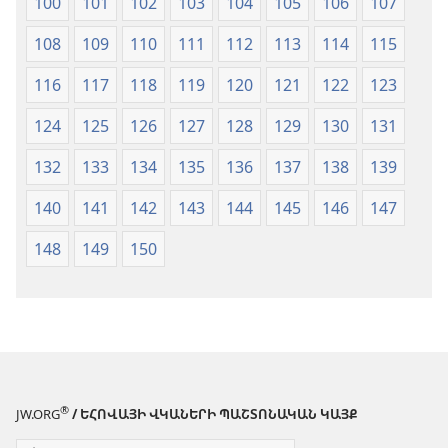
100
101
102
103
104
105
106
107
108
109
110
111
112
113
114
115
116
117
118
119
120
121
122
123
124
125
126
127
128
129
130
131
132
133
134
135
136
137
138
139
140
141
142
143
144
145
146
147
148
149
150
®
JW.ORG
/ ԵՀՈՎԱՅԻ ՎԿԱՆԵՐԻ ՊԱՇՏՈՆԱԿԱՆ ԿԱՅՔ