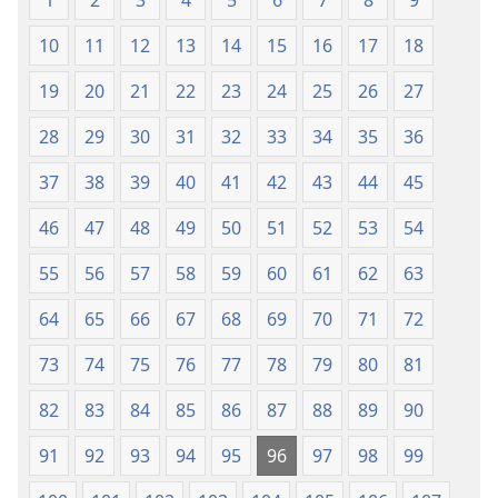
1
2
3
4
5
6
7
8
9
10
11
12
13
14
15
16
17
18
19
20
21
22
23
24
25
26
27
28
29
30
31
32
33
34
35
36
37
38
39
40
41
42
43
44
45
46
47
48
49
50
51
52
53
54
55
56
57
58
59
60
61
62
63
64
65
66
67
68
69
70
71
72
73
74
75
76
77
78
79
80
81
82
83
84
85
86
87
88
89
90
91
92
93
94
95
96
97
98
99