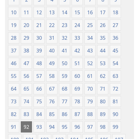
10
11
12
13
14
15
16
17
18
19
20
21
22
23
24
25
26
27
28
29
30
31
32
33
34
35
36
37
38
39
40
41
42
43
44
45
46
47
48
49
50
51
52
53
54
55
56
57
58
59
60
61
62
63
64
65
66
67
68
69
70
71
72
73
74
75
76
77
78
79
80
81
82
83
84
85
86
87
88
89
90
91
92
93
94
95
96
97
98
99