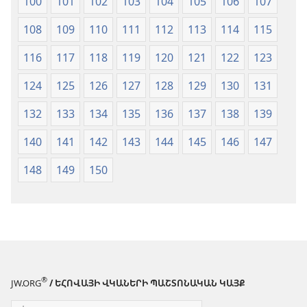
100
101
102
103
104
105
106
107
108
109
110
111
112
113
114
115
116
117
118
119
120
121
122
123
124
125
126
127
128
129
130
131
132
133
134
135
136
137
138
139
140
141
142
143
144
145
146
147
148
149
150
®
JW.ORG
/ ԵՀՈՎԱՅԻ ՎԿԱՆԵՐԻ ՊԱՇՏՈՆԱԿԱՆ ԿԱՅՔ