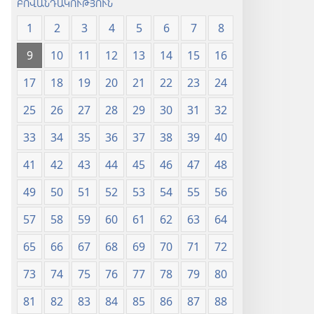
ԲՈՎԱՆԴԱԿՈՒԹՅՈՒՆ
1
2
3
4
5
6
7
8
9
10
11
12
13
14
15
16
17
18
19
20
21
22
23
24
25
26
27
28
29
30
31
32
33
34
35
36
37
38
39
40
41
42
43
44
45
46
47
48
49
50
51
52
53
54
55
56
57
58
59
60
61
62
63
64
65
66
67
68
69
70
71
72
73
74
75
76
77
78
79
80
81
82
83
84
85
86
87
88