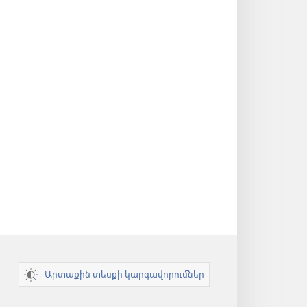
Արտաքին տեսքի կարգավորումներ