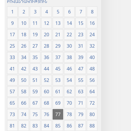
ԲՈՎԱՆԴԱԿՈՒԹՅՈՒՆ
1
2
3
4
5
6
7
8
9
10
11
12
13
14
15
16
17
18
19
20
21
22
23
24
25
26
27
28
29
30
31
32
33
34
35
36
37
38
39
40
41
42
43
44
45
46
47
48
49
50
51
52
53
54
55
56
57
58
59
60
61
62
63
64
65
66
67
68
69
70
71
72
73
74
75
76
77
78
79
80
81
82
83
84
85
86
87
88