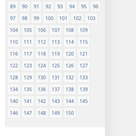
89
90
91
92
93
94
95
96
97
98
99
100
101
102
103
104
105
106
107
108
109
110
111
112
113
114
115
116
117
118
119
120
121
122
123
124
125
126
127
128
129
130
131
132
133
134
135
136
137
138
139
140
141
142
143
144
145
146
147
148
149
150