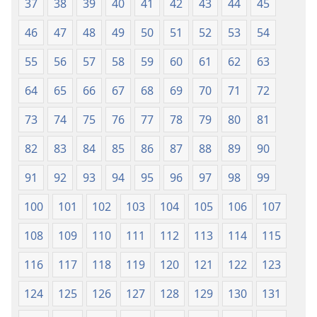
37
38
39
40
41
42
43
44
45
46
47
48
49
50
51
52
53
54
55
56
57
58
59
60
61
62
63
64
65
66
67
68
69
70
71
72
73
74
75
76
77
78
79
80
81
82
83
84
85
86
87
88
89
90
91
92
93
94
95
96
97
98
99
100
101
102
103
104
105
106
107
108
109
110
111
112
113
114
115
116
117
118
119
120
121
122
123
124
125
126
127
128
129
130
131