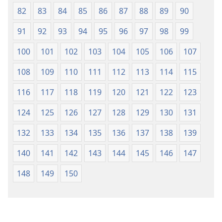
82
83
84
85
86
87
88
89
90
91
92
93
94
95
96
97
98
99
100
101
102
103
104
105
106
107
108
109
110
111
112
113
114
115
116
117
118
119
120
121
122
123
124
125
126
127
128
129
130
131
132
133
134
135
136
137
138
139
140
141
142
143
144
145
146
147
148
149
150