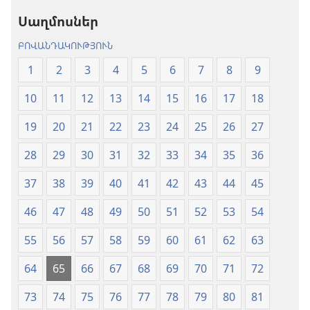
թարգմանություն
(2024)
Սաղմոսներ
(2024)
ԲՈՎԱՆԴԱԿՈՒԹՅՈՒՆ
1
2
3
4
5
6
7
8
9
10
11
12
13
14
15
16
17
18
19
20
21
22
23
24
25
26
27
28
29
30
31
32
33
34
35
36
37
38
39
40
41
42
43
44
45
46
47
48
49
50
51
52
53
54
55
56
57
58
59
60
61
62
63
64
65
66
67
68
69
70
71
72
73
74
75
76
77
78
79
80
81