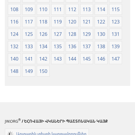
108
109
110
111
112
113
114
115
116
117
118
119
120
121
122
123
124
125
126
127
128
129
130
131
132
133
134
135
136
137
138
139
140
141
142
143
144
145
146
147
148
149
150
®
JW.ORG
/ ԵՀՈՎԱՅԻ ՎԿԱՆԵՐԻ ՊԱՇՏՈՆԱԿԱՆ ԿԱՅՔ
Արտաքին տեսքի կարգավորումներ