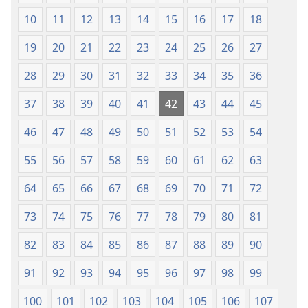
10
11
12
13
14
15
16
17
18
19
20
21
22
23
24
25
26
27
28
29
30
31
32
33
34
35
36
37
38
39
40
41
42
43
44
45
46
47
48
49
50
51
52
53
54
55
56
57
58
59
60
61
62
63
64
65
66
67
68
69
70
71
72
73
74
75
76
77
78
79
80
81
82
83
84
85
86
87
88
89
90
91
92
93
94
95
96
97
98
99
100
101
102
103
104
105
106
107