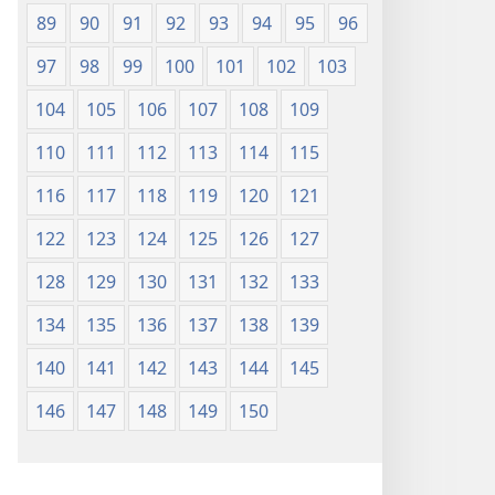
89
90
91
92
93
94
95
96
97
98
99
100
101
102
103
104
105
106
107
108
109
110
111
112
113
114
115
116
117
118
119
120
121
122
123
124
125
126
127
128
129
130
131
132
133
134
135
136
137
138
139
140
141
142
143
144
145
146
147
148
149
150