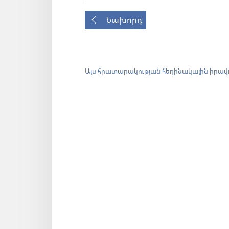
Նախորդ
Այս հրատարակության հեղինակային իրավ