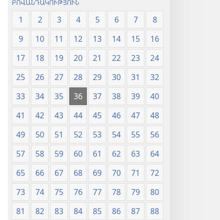
ԲՈՎԱՆԴԱԿՈՒԹՅՈՒՆ
1
2
3
4
5
6
7
8
9
10
11
12
13
14
15
16
17
18
19
20
21
22
23
24
25
26
27
28
29
30
31
32
33
34
35
36
37
38
39
40
41
42
43
44
45
46
47
48
49
50
51
52
53
54
55
56
57
58
59
60
61
62
63
64
65
66
67
68
69
70
71
72
73
74
75
76
77
78
79
80
81
82
83
84
85
86
87
88