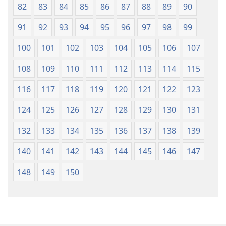
82
83
84
85
86
87
88
89
90
91
92
93
94
95
96
97
98
99
100
101
102
103
104
105
106
107
108
109
110
111
112
113
114
115
116
117
118
119
120
121
122
123
124
125
126
127
128
129
130
131
132
133
134
135
136
137
138
139
140
141
142
143
144
145
146
147
148
149
150