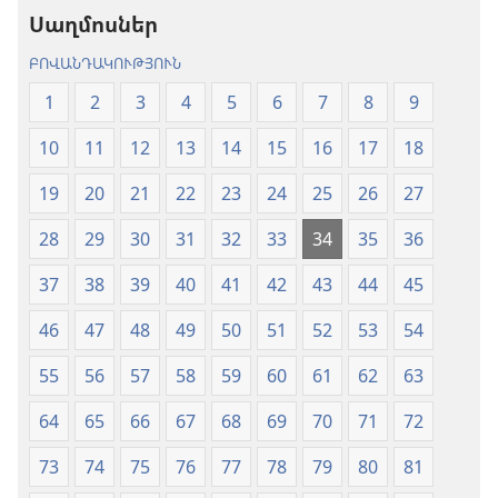
Սաղմոսներ
(2024)
ԲՈՎԱՆԴԱԿՈՒԹՅՈՒՆ
1
2
3
4
5
6
7
8
9
10
11
12
13
14
15
16
17
18
19
20
21
22
23
24
25
26
27
28
29
30
31
32
33
34
35
36
37
38
39
40
41
42
43
44
45
46
47
48
49
50
51
52
53
54
55
56
57
58
59
60
61
62
63
64
65
66
67
68
69
70
71
72
73
74
75
76
77
78
79
80
81