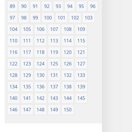
89
90
91
92
93
94
95
96
97
98
99
100
101
102
103
104
105
106
107
108
109
110
111
112
113
114
115
116
117
118
119
120
121
122
123
124
125
126
127
128
129
130
131
132
133
134
135
136
137
138
139
140
141
142
143
144
145
146
147
148
149
150