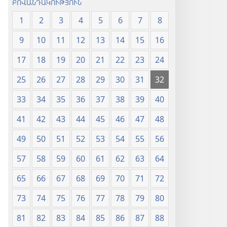
ԲՈՎԱՆԴԱԿՈՒԹՅՈՒՆ
1
2
3
4
5
6
7
8
9
10
11
12
13
14
15
16
17
18
19
20
21
22
23
24
25
26
27
28
29
30
31
32
33
34
35
36
37
38
39
40
41
42
43
44
45
46
47
48
49
50
51
52
53
54
55
56
57
58
59
60
61
62
63
64
65
66
67
68
69
70
71
72
73
74
75
76
77
78
79
80
81
82
83
84
85
86
87
88