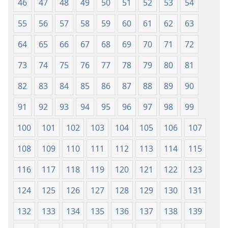
46
47
48
49
50
51
52
53
54
55
56
57
58
59
60
61
62
63
64
65
66
67
68
69
70
71
72
73
74
75
76
77
78
79
80
81
82
83
84
85
86
87
88
89
90
91
92
93
94
95
96
97
98
99
100
101
102
103
104
105
106
107
108
109
110
111
112
113
114
115
116
117
118
119
120
121
122
123
124
125
126
127
128
129
130
131
132
133
134
135
136
137
138
139