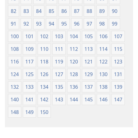
82
83
84
85
86
87
88
89
90
91
92
93
94
95
96
97
98
99
100
101
102
103
104
105
106
107
108
109
110
111
112
113
114
115
116
117
118
119
120
121
122
123
124
125
126
127
128
129
130
131
132
133
134
135
136
137
138
139
140
141
142
143
144
145
146
147
148
149
150