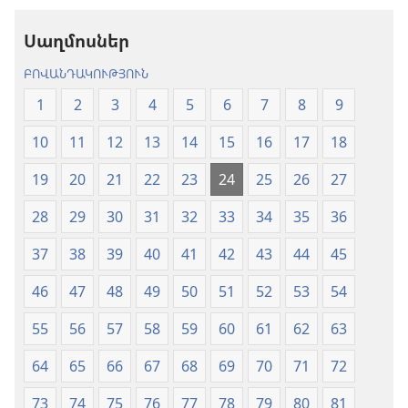
թարգմանություն
(2024)
Սաղմոսներ
(2024)
ԲՈՎԱՆԴԱԿՈՒԹՅՈՒՆ
1
2
3
4
5
6
7
8
9
10
11
12
13
14
15
16
17
18
19
20
21
22
23
24
25
26
27
28
29
30
31
32
33
34
35
36
37
38
39
40
41
42
43
44
45
46
47
48
49
50
51
52
53
54
55
56
57
58
59
60
61
62
63
64
65
66
67
68
69
70
71
72
73
74
75
76
77
78
79
80
81