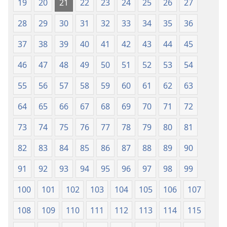
19
20
21
22
23
24
25
26
27
28
29
30
31
32
33
34
35
36
37
38
39
40
41
42
43
44
45
46
47
48
49
50
51
52
53
54
55
56
57
58
59
60
61
62
63
64
65
66
67
68
69
70
71
72
73
74
75
76
77
78
79
80
81
82
83
84
85
86
87
88
89
90
91
92
93
94
95
96
97
98
99
100
101
102
103
104
105
106
107
108
109
110
111
112
113
114
115