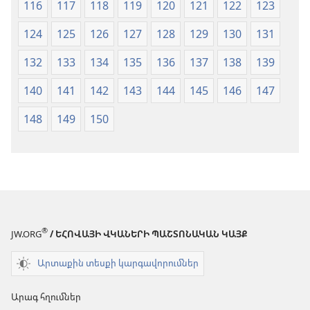
116
117
118
119
120
121
122
123
124
125
126
127
128
129
130
131
132
133
134
135
136
137
138
139
140
141
142
143
144
145
146
147
148
149
150
®
JW.ORG
/ ԵՀՈՎԱՅԻ ՎԿԱՆԵՐԻ ՊԱՇՏՈՆԱԿԱՆ ԿԱՅՔ
Արտաքին տեսքի կարգավորումներ
Արագ հղումներ