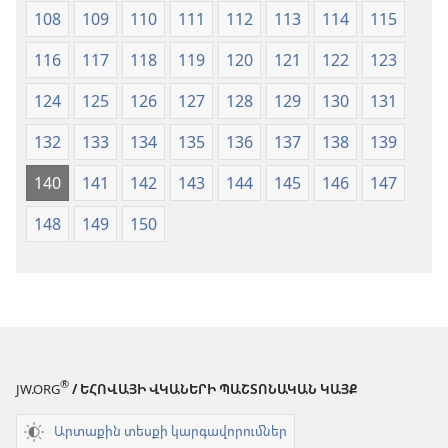
108
109
110
111
112
113
114
115
116
117
118
119
120
121
122
123
124
125
126
127
128
129
130
131
132
133
134
135
136
137
138
139
140
141
142
143
144
145
146
147
148
149
150
®
JW.ORG
/ ԵՀՈՎԱՅԻ ՎԿԱՆԵՐԻ ՊԱՇՏՈՆԱԿԱՆ ԿԱՅՔ
Արտաքին տեսքի կարգավորումներ