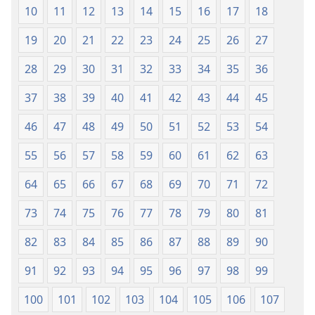
10
11
12
13
14
15
16
17
18
19
20
21
22
23
24
25
26
27
28
29
30
31
32
33
34
35
36
37
38
39
40
41
42
43
44
45
46
47
48
49
50
51
52
53
54
55
56
57
58
59
60
61
62
63
64
65
66
67
68
69
70
71
72
73
74
75
76
77
78
79
80
81
82
83
84
85
86
87
88
89
90
91
92
93
94
95
96
97
98
99
100
101
102
103
104
105
106
107