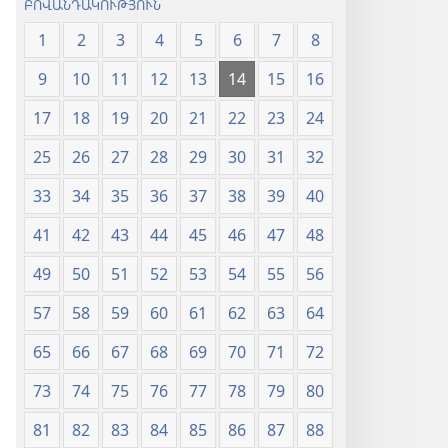
ԲՈՎԱՆԴԱԿՈՒԹՅՈՒՆ
1
2
3
4
5
6
7
8
9
10
11
12
13
14
15
16
17
18
19
20
21
22
23
24
25
26
27
28
29
30
31
32
33
34
35
36
37
38
39
40
41
42
43
44
45
46
47
48
49
50
51
52
53
54
55
56
57
58
59
60
61
62
63
64
65
66
67
68
69
70
71
72
73
74
75
76
77
78
79
80
81
82
83
84
85
86
87
88