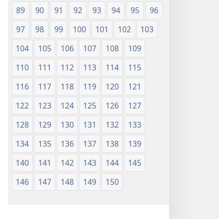
89
90
91
92
93
94
95
96
97
98
99
100
101
102
103
104
105
106
107
108
109
110
111
112
113
114
115
116
117
118
119
120
121
122
123
124
125
126
127
128
129
130
131
132
133
134
135
136
137
138
139
140
141
142
143
144
145
146
147
148
149
150