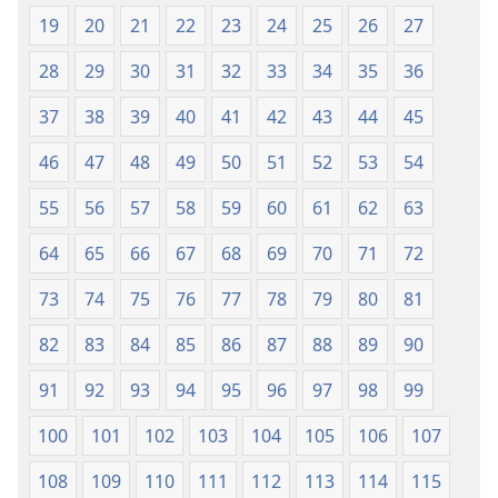
19
20
21
22
23
24
25
26
27
28
29
30
31
32
33
34
35
36
37
38
39
40
41
42
43
44
45
46
47
48
49
50
51
52
53
54
55
56
57
58
59
60
61
62
63
64
65
66
67
68
69
70
71
72
73
74
75
76
77
78
79
80
81
82
83
84
85
86
87
88
89
90
91
92
93
94
95
96
97
98
99
100
101
102
103
104
105
106
107
108
109
110
111
112
113
114
115