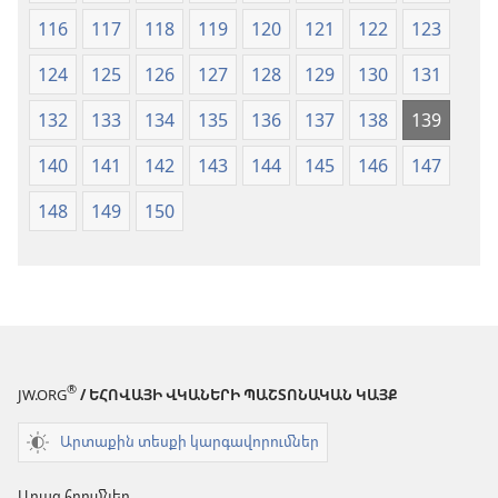
116
117
118
119
120
121
122
123
124
125
126
127
128
129
130
131
132
133
134
135
136
137
138
139
140
141
142
143
144
145
146
147
148
149
150
®
JW.ORG
/ ԵՀՈՎԱՅԻ ՎԿԱՆԵՐԻ ՊԱՇՏՈՆԱԿԱՆ ԿԱՅՔ
Արտաքին տեսքի կարգավորումներ
Արագ հղումներ