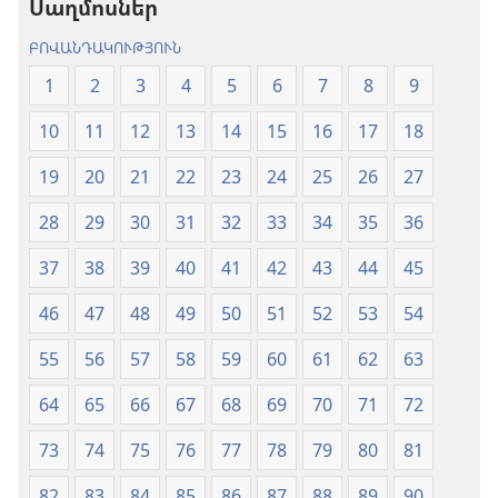
Սաղմոսներ
(2024)
ԲՈՎԱՆԴԱԿՈՒԹՅՈՒՆ
1
2
3
4
5
6
7
8
9
10
11
12
13
14
15
16
17
18
19
20
21
22
23
24
25
26
27
28
29
30
31
32
33
34
35
36
37
38
39
40
41
42
43
44
45
46
47
48
49
50
51
52
53
54
55
56
57
58
59
60
61
62
63
64
65
66
67
68
69
70
71
72
73
74
75
76
77
78
79
80
81
82
83
84
85
86
87
88
89
90