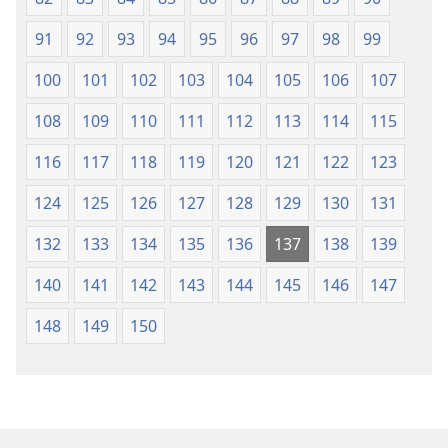
91
92
93
94
95
96
97
98
99
100
101
102
103
104
105
106
107
108
109
110
111
112
113
114
115
116
117
118
119
120
121
122
123
124
125
126
127
128
129
130
131
132
133
134
135
136
137
138
139
140
141
142
143
144
145
146
147
148
149
150