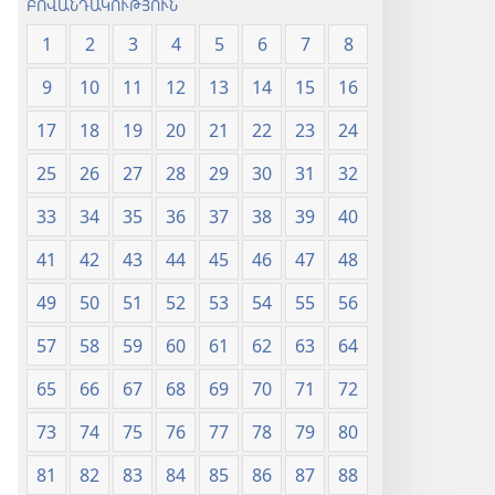
ԲՈՎԱՆԴԱԿՈՒԹՅՈՒՆ
1
2
3
4
5
6
7
8
9
10
11
12
13
14
15
16
17
18
19
20
21
22
23
24
25
26
27
28
29
30
31
32
33
34
35
36
37
38
39
40
41
42
43
44
45
46
47
48
49
50
51
52
53
54
55
56
57
58
59
60
61
62
63
64
65
66
67
68
69
70
71
72
73
74
75
76
77
78
79
80
81
82
83
84
85
86
87
88