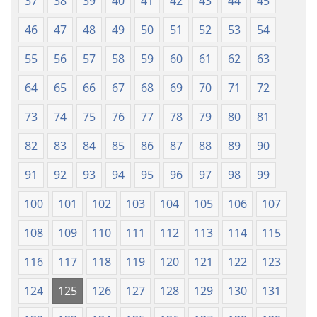
37
38
39
40
41
42
43
44
45
46
47
48
49
50
51
52
53
54
55
56
57
58
59
60
61
62
63
64
65
66
67
68
69
70
71
72
73
74
75
76
77
78
79
80
81
82
83
84
85
86
87
88
89
90
91
92
93
94
95
96
97
98
99
100
101
102
103
104
105
106
107
108
109
110
111
112
113
114
115
116
117
118
119
120
121
122
123
124
125
126
127
128
129
130
131