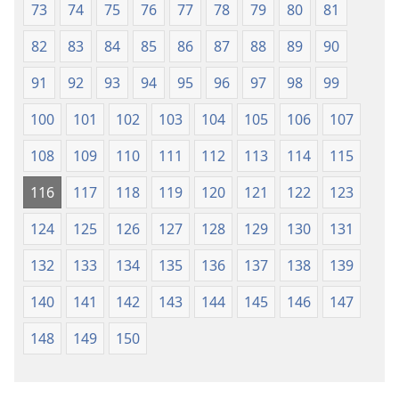
73
74
75
76
77
78
79
80
81
82
83
84
85
86
87
88
89
90
91
92
93
94
95
96
97
98
99
100
101
102
103
104
105
106
107
108
109
110
111
112
113
114
115
116
117
118
119
120
121
122
123
124
125
126
127
128
129
130
131
132
133
134
135
136
137
138
139
140
141
142
143
144
145
146
147
148
149
150