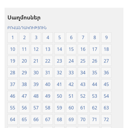
աշխարհ»
թարգմանութ
թարգմանություն
(2024)
Սաղմոսներ
(2024)
ԲՈՎԱՆԴԱԿՈՒԹՅՈՒՆ
1
2
3
4
5
6
7
8
9
10
11
12
13
14
15
16
17
18
19
20
21
22
23
24
25
26
27
28
29
30
31
32
33
34
35
36
37
38
39
40
41
42
43
44
45
46
47
48
49
50
51
52
53
54
55
56
57
58
59
60
61
62
63
64
65
66
67
68
69
70
71
72