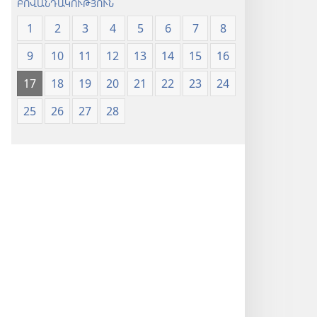
ԲՈՎԱՆԴԱԿՈՒԹՅՈՒՆ
1
2
3
4
5
6
7
8
9
10
11
12
13
14
15
16
17
18
19
20
21
22
23
24
25
26
27
28