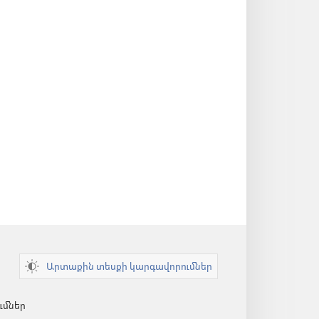
Արտաքին տեսքի կարգավորումներ
ւմներ