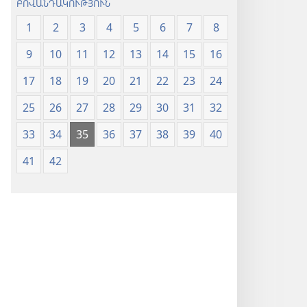
ԲՈՎԱՆԴԱԿՈՒԹՅՈՒՆ
1
2
3
4
5
6
7
8
9
10
11
12
13
14
15
16
17
18
19
20
21
22
23
24
25
26
27
28
29
30
31
32
33
34
35
36
37
38
39
40
41
42