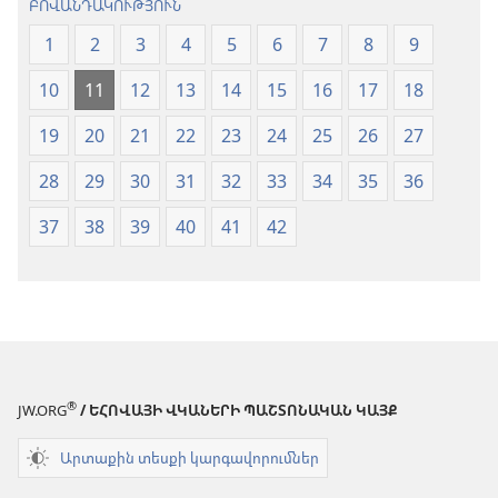
ԲՈՎԱՆԴԱԿՈՒԹՅՈՒՆ
1
2
3
4
5
6
7
8
9
10
11
12
13
14
15
16
17
18
19
20
21
22
23
24
25
26
27
28
29
30
31
32
33
34
35
36
37
38
39
40
41
42
®
JW.ORG
/ ԵՀՈՎԱՅԻ ՎԿԱՆԵՐԻ ՊԱՇՏՈՆԱԿԱՆ ԿԱՅՔ
Արտաքին տեսքի կարգավորումներ