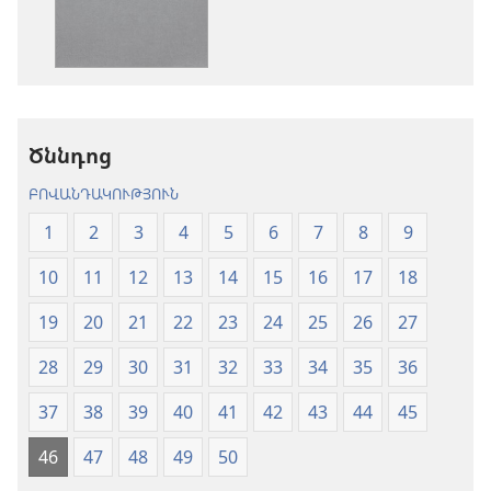
տարբերակներ
Աստվածաշու
Աստվածաշունչ.
«Նոր
«Նոր
աշխարհ»
աշխարհ»
թարգմանութ
թարգմանություն
(2024)
Ծննդոց
(2024)
ԲՈՎԱՆԴԱԿՈՒԹՅՈՒՆ
1
2
3
4
5
6
7
8
9
10
11
12
13
14
15
16
17
18
19
20
21
22
23
24
25
26
27
28
29
30
31
32
33
34
35
36
37
38
39
40
41
42
43
44
45
46
47
48
49
50