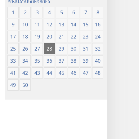
ԲՈՎԱՆԴԱԿՈՒԹՅՈՒՆ
1
2
3
4
5
6
7
8
9
10
11
12
13
14
15
16
17
18
19
20
21
22
23
24
25
26
27
28
29
30
31
32
33
34
35
36
37
38
39
40
41
42
43
44
45
46
47
48
49
50