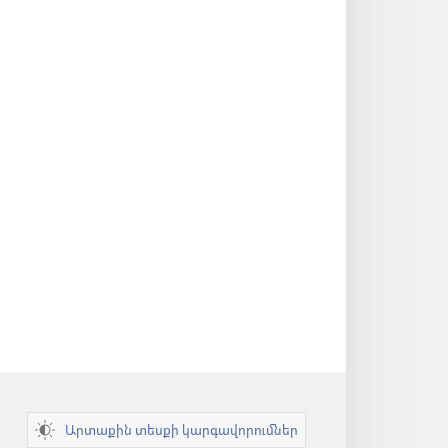
Արտաքին տեսքի կարգավորումներ