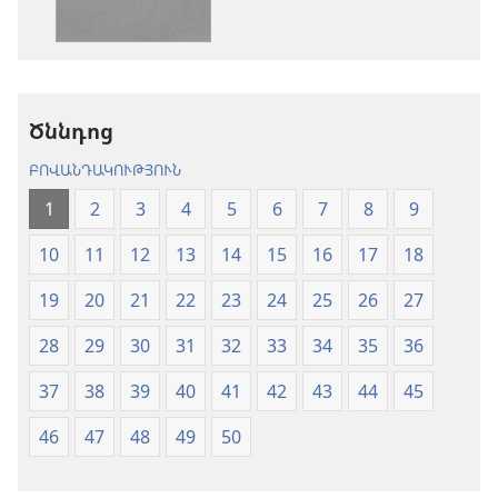
Աստվածաշունչ.
«Նոր
«Նոր
աշխարհ»
աշխարհ»
թարգմանութ
թարգմանություն
(2024)
Ծննդոց
(2024)
ԲՈՎԱՆԴԱԿՈՒԹՅՈՒՆ
1
2
3
4
5
6
7
8
9
10
11
12
13
14
15
16
17
18
19
20
21
22
23
24
25
26
27
28
29
30
31
32
33
34
35
36
37
38
39
40
41
42
43
44
45
46
47
48
49
50