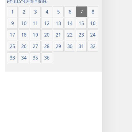
ԲՈՎԱՆԴԱԿՈՒԹՅՈՒՆ
1
2
3
4
5
6
7
8
9
10
11
12
13
14
15
16
17
18
19
20
21
22
23
24
25
26
27
28
29
30
31
32
33
34
35
36