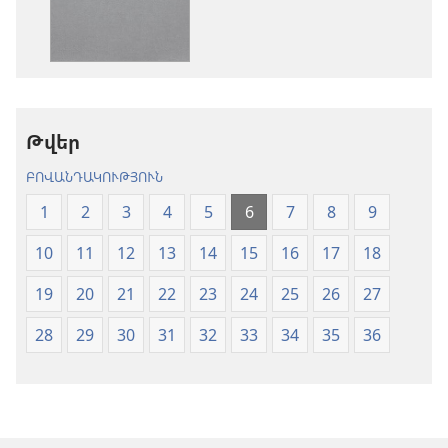
տարբերակներ
Աստվածաշու
Աստվածաշունչ.
«Նոր
«Նոր
աշխարհ»
աշխարհ»
թարգմանութ
թարգմանություն
(2024)
Թվեր
(2024)
ԲՈՎԱՆԴԱԿՈՒԹՅՈՒՆ
1
2
3
4
5
6
7
8
9
10
11
12
13
14
15
16
17
18
19
20
21
22
23
24
25
26
27
28
29
30
31
32
33
34
35
36