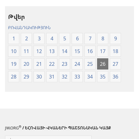
աշխարհ»
թարգմանութ
թարգմանություն
(2024)
Թվեր
(2024)
ԲՈՎԱՆԴԱԿՈՒԹՅՈՒՆ
1
2
3
4
5
6
7
8
9
10
11
12
13
14
15
16
17
18
19
20
21
22
23
24
25
26
27
28
29
30
31
32
33
34
35
36
®
JW.ORG
/ ԵՀՈՎԱՅԻ ՎԿԱՆԵՐԻ ՊԱՇՏՈՆԱԿԱՆ ԿԱՅՔ