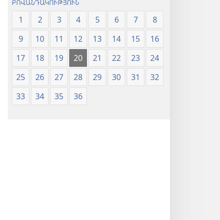
ԲՈՎԱՆԴԱԿՈՒԹՅՈՒՆ
1
2
3
4
5
6
7
8
9
10
11
12
13
14
15
16
17
18
19
20
21
22
23
24
25
26
27
28
29
30
31
32
33
34
35
36