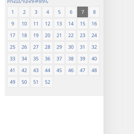
ԲՈՎԱՆԴԱԿՈՒԹՅՈՒՆ
1
2
3
4
5
6
7
8
9
10
11
12
13
14
15
16
17
18
19
20
21
22
23
24
25
26
27
28
29
30
31
32
33
34
35
36
37
38
39
40
41
42
43
44
45
46
47
48
49
50
51
52