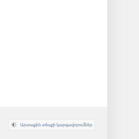
Արտաքին տեսքի կարգավորումներ