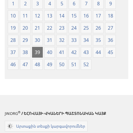
1
2
3
4
5
6
7
8
9
10
11
12
13
14
15
16
17
18
19
20
21
22
23
24
25
26
27
28
29
30
31
32
33
34
35
36
37
38
39
40
41
42
43
44
45
46
47
48
49
50
51
52
®
JW.ORG
/ ԵՀՈՎԱՅԻ ՎԿԱՆԵՐԻ ՊԱՇՏՈՆԱԿԱՆ ԿԱՅՔ
Արտաքին տեսքի կարգավորումներ