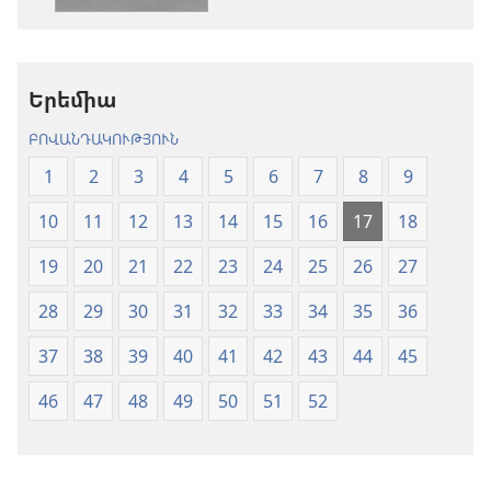
«Նոր
աշխարհ»
աշխարհ»
թարգմանութ
թարգմանություն
(2024)
Երեմիա
(2024)
ԲՈՎԱՆԴԱԿՈՒԹՅՈՒՆ
1
2
3
4
5
6
7
8
9
10
11
12
13
14
15
16
17
18
19
20
21
22
23
24
25
26
27
28
29
30
31
32
33
34
35
36
37
38
39
40
41
42
43
44
45
46
47
48
49
50
51
52