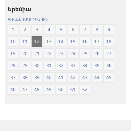
թարգմանություն
(2024)
Երեմիա
(2024)
ԲՈՎԱՆԴԱԿՈՒԹՅՈՒՆ
1
2
3
4
5
6
7
8
9
10
11
12
13
14
15
16
17
18
19
20
21
22
23
24
25
26
27
28
29
30
31
32
33
34
35
36
37
38
39
40
41
42
43
44
45
46
47
48
49
50
51
52