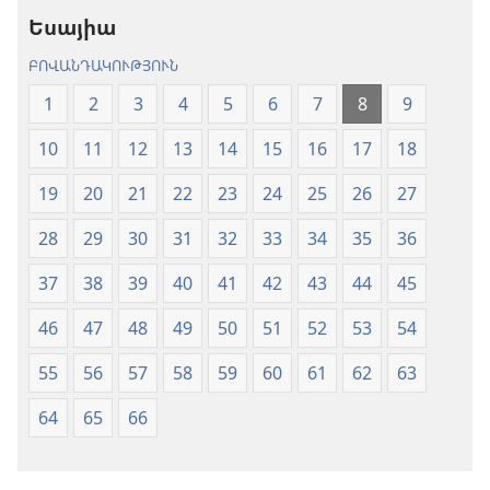
թարգմանություն
(2024)
Եսայիա
(2024)
ԲՈՎԱՆԴԱԿՈՒԹՅՈՒՆ
1
2
3
4
5
6
7
8
9
10
11
12
13
14
15
16
17
18
19
20
21
22
23
24
25
26
27
28
29
30
31
32
33
34
35
36
37
38
39
40
41
42
43
44
45
46
47
48
49
50
51
52
53
54
55
56
57
58
59
60
61
62
63
64
65
66