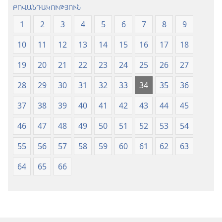
ԲՈՎԱՆԴԱԿՈՒԹՅՈՒՆ
1
2
3
4
5
6
7
8
9
10
11
12
13
14
15
16
17
18
19
20
21
22
23
24
25
26
27
28
29
30
31
32
33
34
35
36
37
38
39
40
41
42
43
44
45
46
47
48
49
50
51
52
53
54
55
56
57
58
59
60
61
62
63
64
65
66