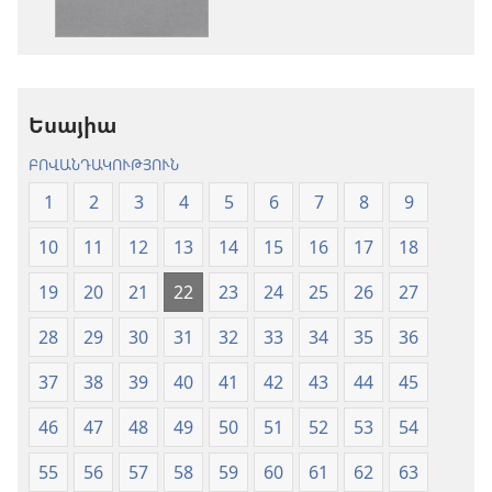
Աստվածաշունչ.
«Նոր
«Նոր
աշխարհ»
աշխարհ»
թարգմանութ
թարգմանություն
(2024)
Եսայիա
(2024)
ԲՈՎԱՆԴԱԿՈՒԹՅՈՒՆ
1
2
3
4
5
6
7
8
9
10
11
12
13
14
15
16
17
18
19
20
21
22
23
24
25
26
27
28
29
30
31
32
33
34
35
36
37
38
39
40
41
42
43
44
45
46
47
48
49
50
51
52
53
54
55
56
57
58
59
60
61
62
63