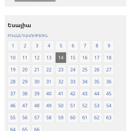
«Նոր
աշխարհ»
աշխարհ»
թարգմանութ
թարգմանություն
(2024)
Եսայիա
(2024)
ԲՈՎԱՆԴԱԿՈՒԹՅՈՒՆ
1
2
3
4
5
6
7
8
9
10
11
12
13
14
15
16
17
18
19
20
21
22
23
24
25
26
27
28
29
30
31
32
33
34
35
36
37
38
39
40
41
42
43
44
45
46
47
48
49
50
51
52
53
54
55
56
57
58
59
60
61
62
63
64
65
66