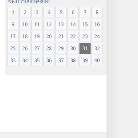
ԲՈՎԱՆԴԱԿՈՒԹՅՈՒՆ
1
2
3
4
5
6
7
8
9
10
11
12
13
14
15
16
17
18
19
20
21
22
23
24
25
26
27
28
29
30
31
32
33
34
35
36
37
38
39
40