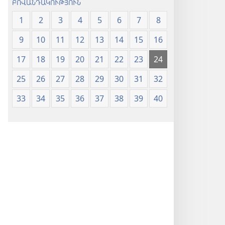
ԲՈՎԱՆԴԱԿՈՒԹՅՈՒՆ
1
2
3
4
5
6
7
8
9
10
11
12
13
14
15
16
17
18
19
20
21
22
23
24
25
26
27
28
29
30
31
32
33
34
35
36
37
38
39
40