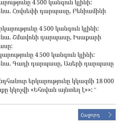
ությունը 4 500 կանգուն կլինի:
ենա. Հովսեփի դարպասը, Բենիամինի
արությունը 4 500 կանգուն կլինի:
ենա. Շմավոնի դարպասը, Իսաքարի
ասը:
րությունը 4 500 կանգուն կլինի:
ենա. Գադի դարպասը, Ասերի դարպասը
նդհանուր երկարությունը կկազմի 18 000
ը կկոչվի «Եհովան այնտեղ է»»:
+
Հաջորդ