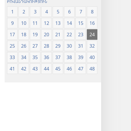
ԲՈՎԱՆԴԱԿՈՒԹՅՈՒՆ
1
2
3
4
5
6
7
8
9
10
11
12
13
14
15
16
17
18
19
20
21
22
23
24
25
26
27
28
29
30
31
32
33
34
35
36
37
38
39
40
41
42
43
44
45
46
47
48