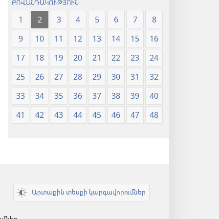
ԲՈՎԱՆԴԱԿՈՒԹՅՈՒՆ
1
2
3
4
5
6
7
8
9
10
11
12
13
14
15
16
17
18
19
20
21
22
23
24
25
26
27
28
29
30
31
32
33
34
35
36
37
38
39
40
41
42
43
44
45
46
47
48
Արտաքին տեսքի կարգավորումներ