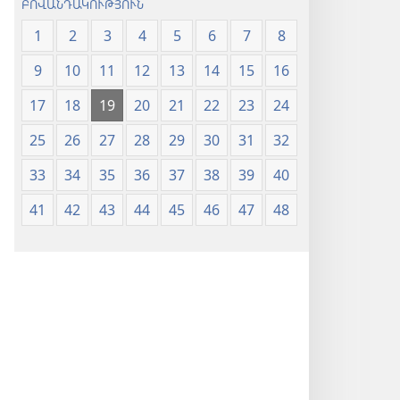
ԲՈՎԱՆԴԱԿՈՒԹՅՈՒՆ
1
2
3
4
5
6
7
8
9
10
11
12
13
14
15
16
17
18
19
20
21
22
23
24
25
26
27
28
29
30
31
32
33
34
35
36
37
38
39
40
41
42
43
44
45
46
47
48