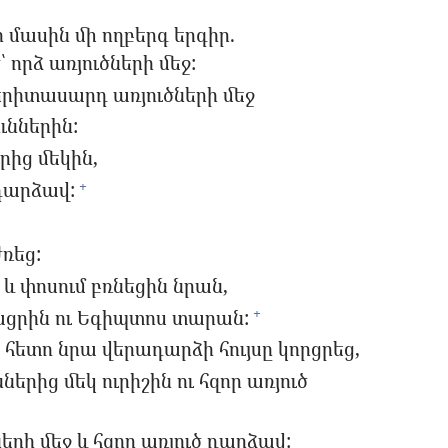
 մասին մի ողբերգ երգիր.
՝ որձ առյուծների մեջ:
 երիտասարդ առյուծների մեջ
ուններին:
րից մեկին,
 դարձավ:
+
ռեց:
և փոսում բռնեցին նրան,
ացրին ու Եգիպտոս տարան:
+
 հետո նրա վերադարձի հույսը կորցրեց,
ներից մեկ ուրիշին ու հզոր առյուծ
երի մեջ և հզոր առյուծ դարձավ: